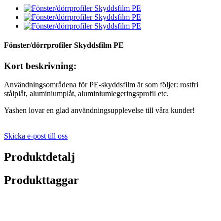
Fönster/dörrprofiler Skyddsfilm PE
Kort beskrivning:
Användningsområdena för PE-skyddsfilm är som följer: rostfri
stålplåt, aluminiumplåt, aluminiumlegeringsprofil etc.
Yashen lovar en glad användningsupplevelse till våra kunder!
Skicka e-post till oss
Produktdetalj
Produkttaggar