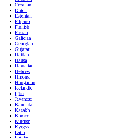
Croatian
Dutch
Estonian
Filipino
Finnish
Frisian
Galician
Georgian
Gujarati
Haitian
Hausa
Hawaiian
Hebrew
Hmong
Hungarian
Icelandic
Igbo
Javanese
Kannada
Kazakh
Khmer
Kurdish
Kyrgyz
Latin
Latvian