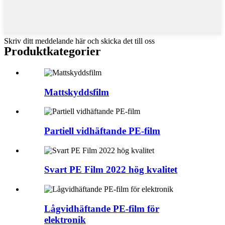
Skriv ditt meddelande här och skicka det till oss
Produktkategorier
Mattskyddsfilm
Partiell vidhäftande PE-film
Svart PE Film 2022 hög kvalitet
Lågvidhäftande PE-film för
elektronik