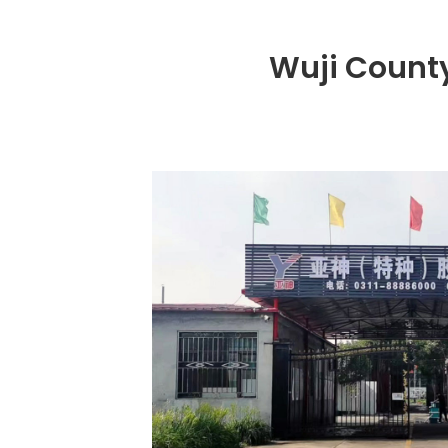
Wuji County