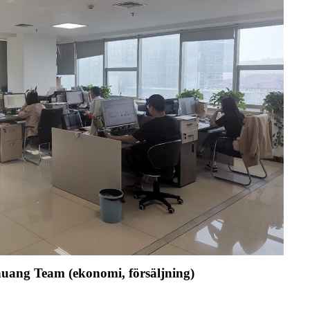
huang Team (ekonomi, försäljning)