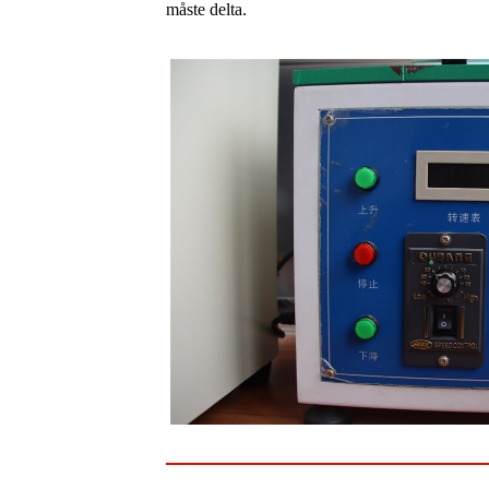
måste delta.