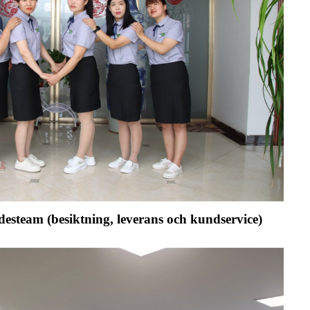
esteam (besiktning, leverans och kundservice)