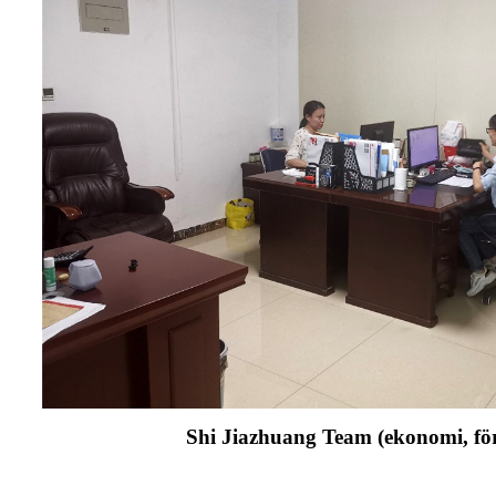
Shi Jiazhuang Team (ekonomi, för