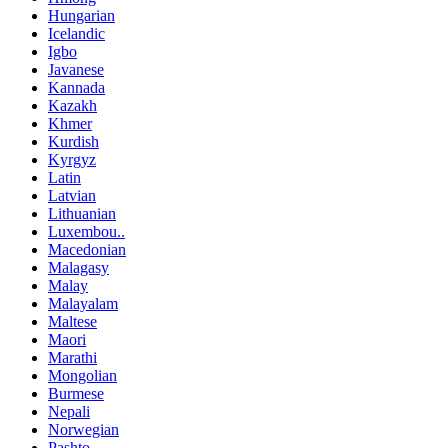
Hungarian
Icelandic
Igbo
Javanese
Kannada
Kazakh
Khmer
Kurdish
Kyrgyz
Latin
Latvian
Lithuanian
Luxembou..
Macedonian
Malagasy
Malay
Malayalam
Maltese
Maori
Marathi
Mongolian
Burmese
Nepali
Norwegian
Pashto