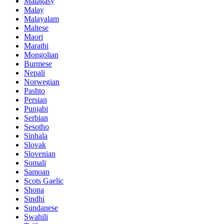
Malagasy
Malay
Malayalam
Maltese
Maori
Marathi
Mongolian
Burmese
Nepali
Norwegian
Pashto
Persian
Punjabi
Serbian
Sesotho
Sinhala
Slovak
Slovenian
Somali
Samoan
Scots Gaelic
Shona
Sindhi
Sundanese
Swahili