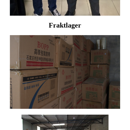
Fraktlager