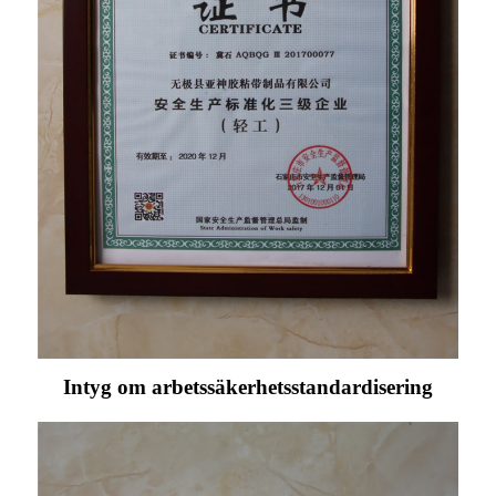
Intyg om arbetssäkerhetsstandardisering