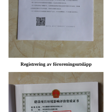
Registrering av föroreningsutsläpp