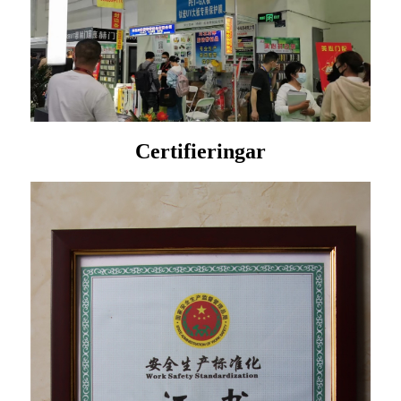
Certifieringar