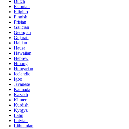
Dutch
Estonian
Filipino
Finnish
Frisian
Galician
Georgian
Gujarati
Haitian
Hausa
Hawaiian
Hebrew
Hmong
Hungarian
Icelandic
Igbo
Javanese
Kannada
Kazakh
Khmer
Kurdish
Kyrgyz
Latin
Latvian
Lithuanian