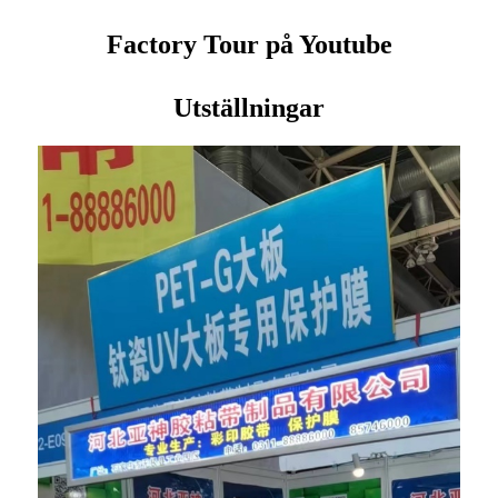
Factory Tour på Youtube
Utställningar