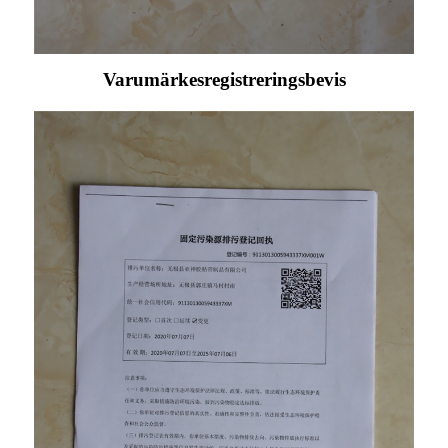
Varumärkesregistreringsbevis