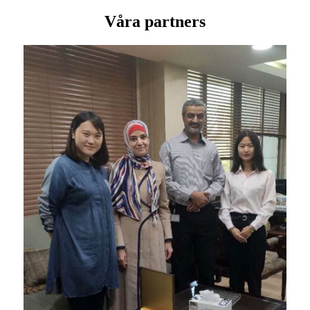
Våra partners