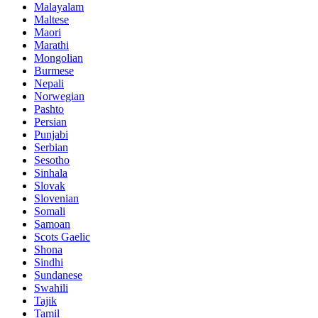
Malayalam
Maltese
Maori
Marathi
Mongolian
Burmese
Nepali
Norwegian
Pashto
Persian
Punjabi
Serbian
Sesotho
Sinhala
Slovak
Slovenian
Somali
Samoan
Scots Gaelic
Shona
Sindhi
Sundanese
Swahili
Tajik
Tamil