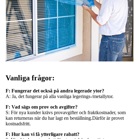
Vanliga frågor:
F: Fungerar det också på andra legerade ytor?
A: Ja, det fungerar på alla vanliga legerings-/metallytor.
F: Vad sägs om prov och avgifter?
S: För nya kunder krävs provavgifter och fraktkostnader, som
kan returneras när du har lagt en beställning.Därför är provet
kostnadsfritt.
F: Hur kan vi få ytterligare rabatt?