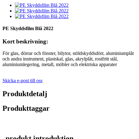
PE Skyddsfilm Blå 2022
Kort beskrivning:
För glas, dörrar och fönster, bilytor, stöldskyddsdörr, aluminiumplåt
och andra instrument, plastskal, glas, akrylplåt, rostfritt stål,
aluminiumlegering, metall, möbler och elektriska apparater
Skicka e-post till oss
Produktdetalj
Produkttaggar
produkt introduktion