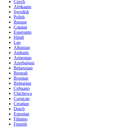
Czech
Afrikaans
Swedish
Polish
Basque
Catalan
Esperanto
Hindi
Lao
Albanian
Amharic
Armenian
Azerbaijani
Belarusian
Bengali
Bosnian
Bulgarian
Cebuano
Chichewa
Corsican
Croatian
Dutch
Estonian
Filipino
Finnish