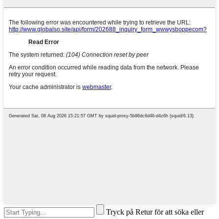
Tryck på Retur för att söka eller