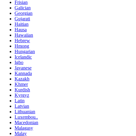
Frisian
Galician
Georgian
Gujarati
Haitian
Hausa
Hawaiian
Hebrew
Hmong
Hungarian
Icelandic
Igbo
Javanese
Kannada
Kazakh
Khmer
Kurdish
Kyrgyz
Latin
Latvian
Lithuanian
Luxembou..
Macedonian
Malagasy
Malay